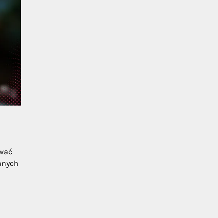
ować
danych