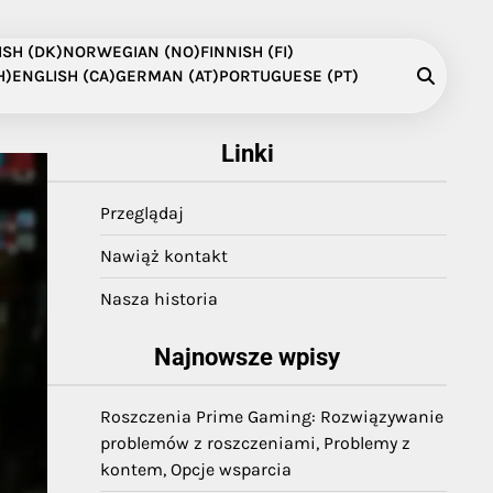
ISH (DK)
NORWEGIAN (NO)
FINNISH (FI)
H)
ENGLISH (CA)
GERMAN (AT)
PORTUGUESE (PT)
Linki
Przeglądaj
Nawiąż kontakt
Nasza historia
Najnowsze wpisy
Roszczenia Prime Gaming: Rozwiązywanie
problemów z roszczeniami, Problemy z
kontem, Opcje wsparcia