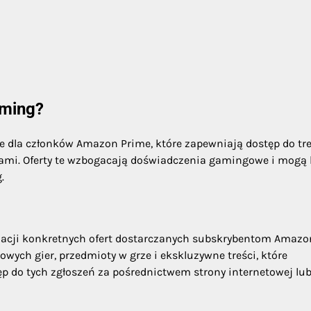
aming?
e dla członków Amazon Prime, które zapewniają dostęp do tre
grami. Oferty te wzbogacają doświadczenia gamingowe i mogą 
.
izacji konkretnych ofert dostarczanych subskrybentom Amazo
ych gier, przedmioty w grze i ekskluzywne treści, które
 do tych zgłoszeń za pośrednictwem strony internetowej lu