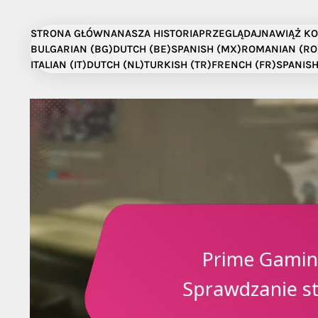
Skip
to
STRONA GŁÓWNA
NASZA HISTORIA
PRZEGLĄDAJ
NAWIĄŻ K
content
BULGARIAN (BG)
DUTCH (BE)
SPANISH (MX)
ROMANIAN (RO
ITALIAN (IT)
DUTCH (NL)
TURKISH (TR)
FRENCH (FR)
SPANISH