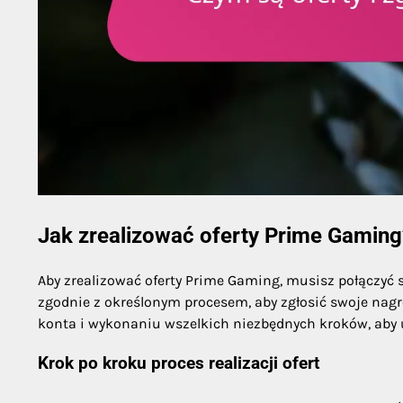
Jak zrealizować oferty Prime Gaming
Aby zrealizować oferty Prime Gaming, musisz połączy
zgodnie z określonym procesem, aby zgłosić swoje nagr
konta i wykonaniu wszelkich niezbędnych kroków, aby u
Krok po kroku proces realizacji ofert