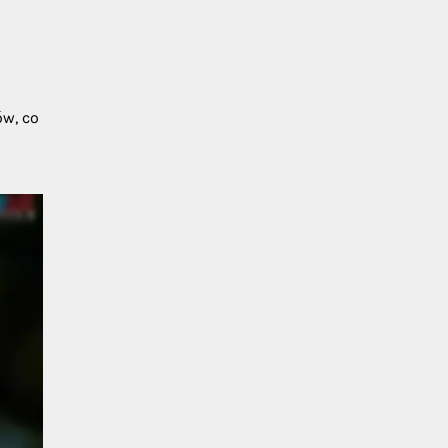
ów, co