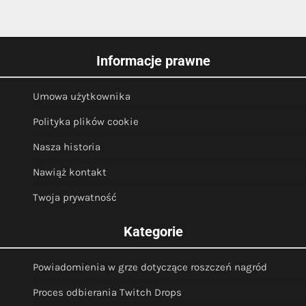
Informacje prawne
Umowa użytkownika
Polityka plików cookie
Nasza historia
Nawiąż kontakt
Twoja prywatność
Kategorie
Powiadomienia w grze dotyczące roszczeń nagród
Proces odbierania Twitch Drops