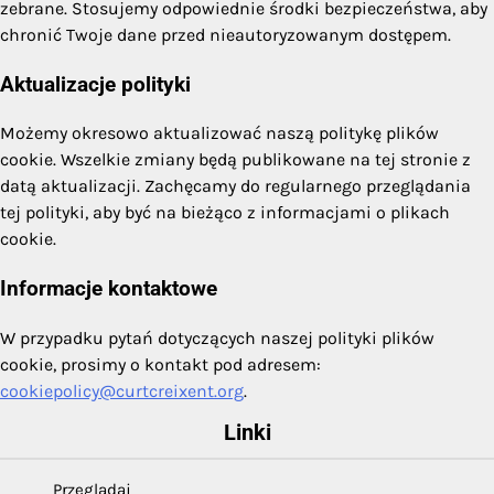
zebrane. Stosujemy odpowiednie środki bezpieczeństwa, aby
chronić Twoje dane przed nieautoryzowanym dostępem.
Aktualizacje polityki
Możemy okresowo aktualizować naszą politykę plików
cookie. Wszelkie zmiany będą publikowane na tej stronie z
datą aktualizacji. Zachęcamy do regularnego przeglądania
tej polityki, aby być na bieżąco z informacjami o plikach
cookie.
Informacje kontaktowe
W przypadku pytań dotyczących naszej polityki plików
cookie, prosimy o kontakt pod adresem:
cookiepolicy@curtcreixent.org
.
Linki
Przeglądaj