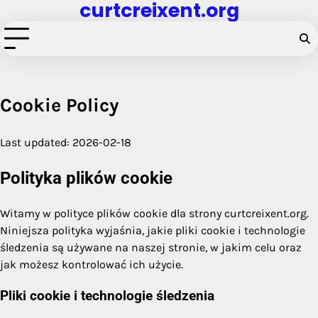
curtcreixent.org
Skip
to
content
Cookie Policy
Last updated: 2026-02-18
Polityka plików cookie
Witamy w polityce plików cookie dla strony curtcreixent.org.
Niniejsza polityka wyjaśnia, jakie pliki cookie i technologie
śledzenia są używane na naszej stronie, w jakim celu oraz
jak możesz kontrolować ich użycie.
Pliki cookie i technologie śledzenia