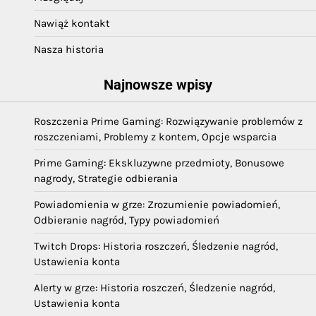
Nawiąż kontakt
Nasza historia
Najnowsze wpisy
Roszczenia Prime Gaming: Rozwiązywanie problemów z
roszczeniami, Problemy z kontem, Opcje wsparcia
Prime Gaming: Ekskluzywne przedmioty, Bonusowe
nagrody, Strategie odbierania
Powiadomienia w grze: Zrozumienie powiadomień,
Odbieranie nagród, Typy powiadomień
Twitch Drops: Historia roszczeń, Śledzenie nagród,
Ustawienia konta
Alerty w grze: Historia roszczeń, Śledzenie nagród,
Ustawienia konta