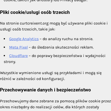
Pliki cookie/usługi osób trzecich
Na stronie curtcreixent.org mogą być używane pliki cookie i
usługi osób trzecich, takie jak:
Google Analytics
– do analizy ruchu na stronie.
Meta Pixel
– do śledzenia skuteczności reklam.
Cloudflare
– do poprawy bezpieczeństwa i wydajności
strony.
Wszystkie wymienione usługi są przykładami i mogą się
różnić w zależności od konfiguracji.
Przechowywanie danych i bezpieczeństwo
Przechowujemy dane zebrane za pomocą plików cookie przez
okres niezbędny do realizacji celów, dla których zostały