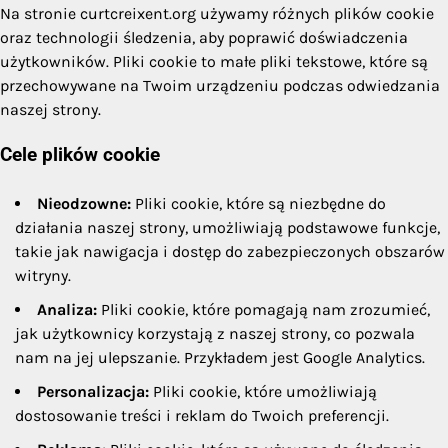
Na stronie curtcreixent.org używamy różnych plików cookie
oraz technologii śledzenia, aby poprawić doświadczenia
użytkowników. Pliki cookie to małe pliki tekstowe, które są
przechowywane na Twoim urządzeniu podczas odwiedzania
naszej strony.
Cele plików cookie
Nieodzowne:
Pliki cookie, które są niezbędne do
działania naszej strony, umożliwiają podstawowe funkcje,
takie jak nawigacja i dostęp do zabezpieczonych obszarów
witryny.
Analiza:
Pliki cookie, które pomagają nam zrozumieć,
jak użytkownicy korzystają z naszej strony, co pozwala
nam na jej ulepszanie. Przykładem jest Google Analytics.
Personalizacja:
Pliki cookie, które umożliwiają
dostosowanie treści i reklam do Twoich preferencji.