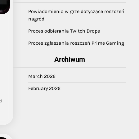
Powiadomienia w grze dotyczące roszczeń
nagród
Proces odbierania Twitch Drops
Proces zgłaszania roszczeń Prime Gaming
Archiwum
March 2026
February 2026
d