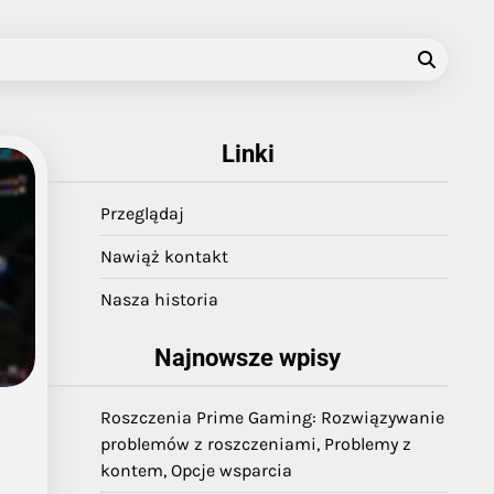
Linki
Przeglądaj
Nawiąż kontakt
Nasza historia
Najnowsze wpisy
Roszczenia Prime Gaming: Rozwiązywanie
problemów z roszczeniami, Problemy z
kontem, Opcje wsparcia