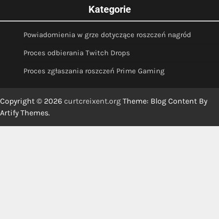
Kategorie
Powiadomienia w grze dotyczące roszczeń nagród
Proces odbierania Twitch Drops
Proces zgłaszania roszczeń Prime Gaming
Copyright © 2026
curtcreixent.org
Theme: Blog Content By
Artify Themes
.