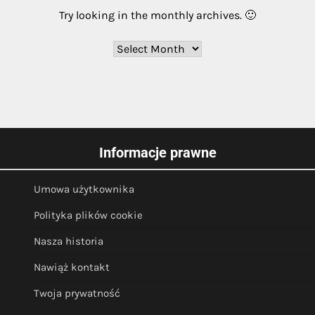
Try looking in the monthly archives. 🙂
Archives
Informacje prawne
Umowa użytkownika
Polityka plików cookie
Nasza historia
Nawiąż kontakt
Twoja prywatność